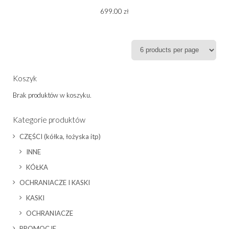
699.00
zł
Koszyk
Brak produktów w koszyku.
Kategorie produktów
CZĘŚCI (kółka, łożyska itp)
INNE
KÓŁKA
OCHRANIACZE I KASKI
KASKI
OCHRANIACZE
PROMOCJE