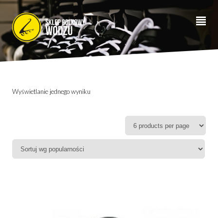
Wyświetlanie jednego wyniku