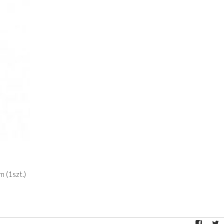
 (1szt.)